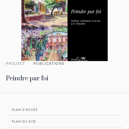
PROJECT
PUBLICATIONS
Peindre par foi
PLAN D’ACCÈS
PLAN DU SITE