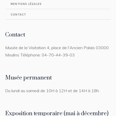
MENTIONS LÉGALES
CONTACT
Contact
Musée de la Visitation 4, place de l'Ancien Palais 03000
Moulins Téléphone: 04-70-44-39-03
Musée permanent
Du lundi au samedi de 10H à 12H et de 14H à 18h.
Exposition temporaire (mai à décembre)