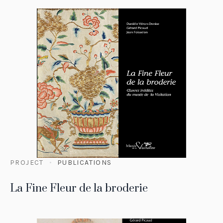
PROJECT
PUBLICATIONS
La Fine Fleur de la broderie