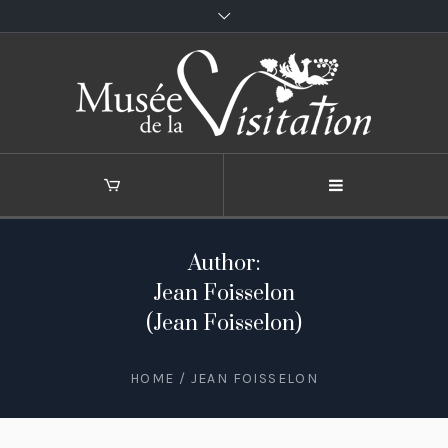
Author:
Jean Foisselon
(Jean Foisselon)
HOME
/
JEAN FOISSELON