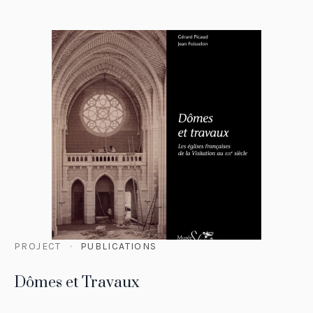
PROJECT
PUBLICATIONS
Dômes et Travaux