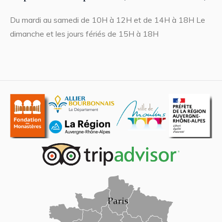
Du mardi au samedi de 10H à 12H et de 14H à 18H Le
dimanche et les jours fériés de 15H à 18H