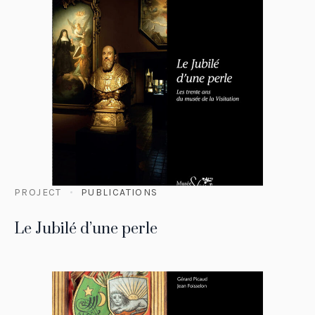
PROJECT
PUBLICATIONS
Le Jubilé d’une perle