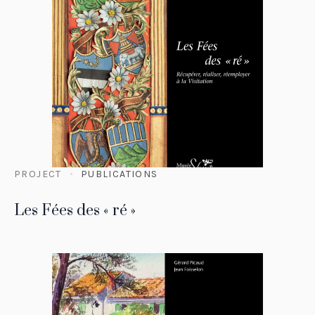
PROJECT
PUBLICATIONS
Les Fées des « ré »