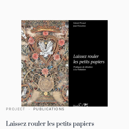
PROJECT
PUBLICATIONS
Laissez rouler les petits papiers