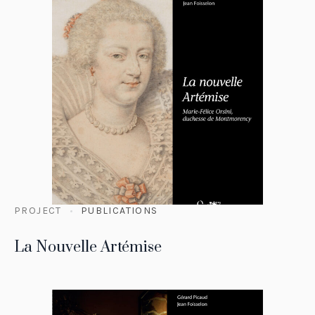
PROJECT
PUBLICATIONS
La Nouvelle Artémise